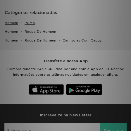
Categorias relacionadas
Homem
PUMA
Homem
Roupa De Homem
Homem
Roupa De Homem
Camisolas Com Capuz
Transfere a nossa App
Compra durante 24h e 365 dias por ano com a App da JD. Recebe
informações sobre as últimas novidades em qualquer altura.
Inscreva-te na Newsletter
Regista-te