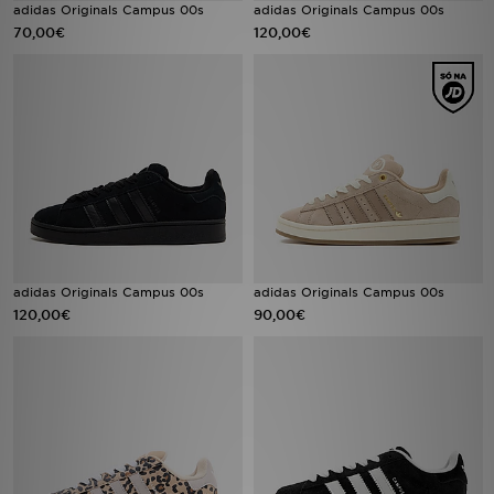
adidas Originals Campus 00s
adidas Originals Campus 00s
FAQs
70,00€
120,00€
adidas Originals Campus 00s
adidas Originals Campus 00s
120,00€
90,00€