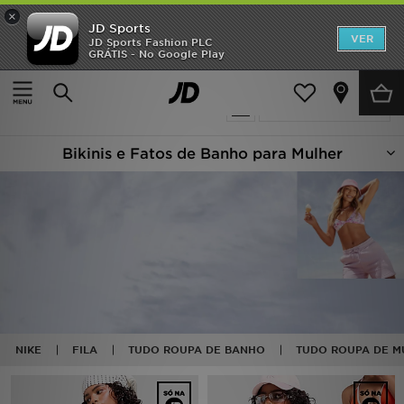
×
JD Sports
INÍCIO
VER
JD Sports Fashion PLC
GRÁTIS - No Google Play
Página principal
Mulher
Roupa de Mulher
Roupa de Banho
Promoções
22 produtos encontrados
Actualizar a pesquisa
NOVIDADES
Bikinis e Fatos de Banho para Mulher
HOMEM
MULHER
CRIANÇA
ESTILO
DESPORTO
NIKE
FILA
TUDO ROUPA DE BANHO
TUDO ROUPA DE M
FUTEBOL JD
VER MARCAS