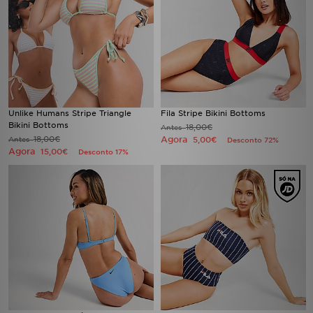
Unlike Humans Stripe Triangle
Fila Stripe Bikini Bottoms
Bikini Bottoms
18,00€
Antes
18,00€
Agora
Antes
5,00€
Desconto 72%
Agora
15,00€
Desconto 17%