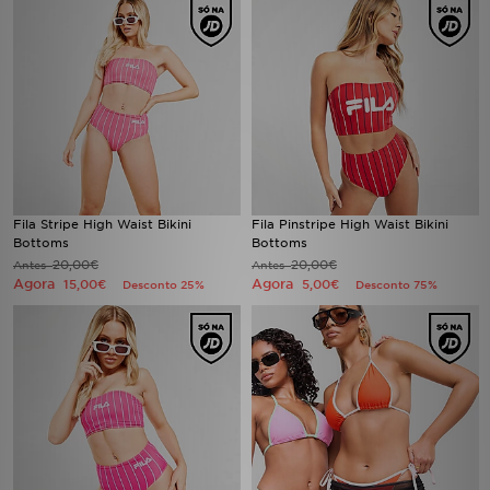
Fila Stripe High Waist Bikini
Fila Pinstripe High Waist Bikini
Bottoms
Bottoms
20,00€
20,00€
Antes
Antes
Agora
Agora
15,00€
5,00€
Desconto 25%
Desconto 75%