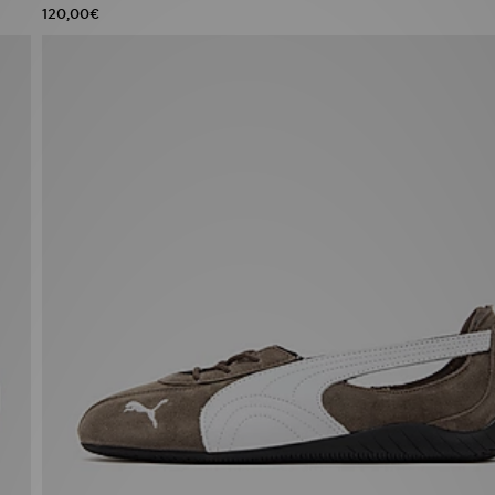
120,00€