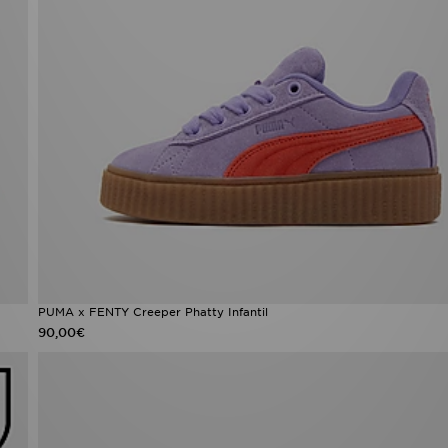
PUMA x FENTY Creeper Phatty Infantil
90,00€