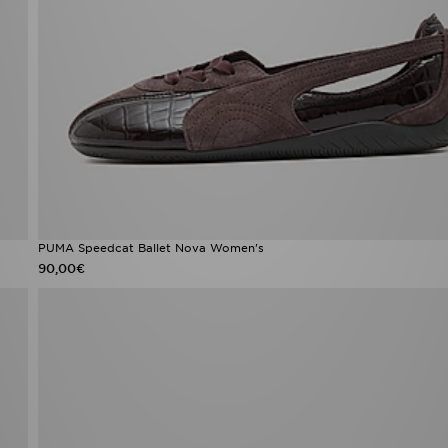
PUMA Speedcat Ballet Nova Women's
90,00€