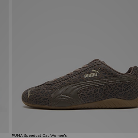
PUMA Speedcat Cat Women's