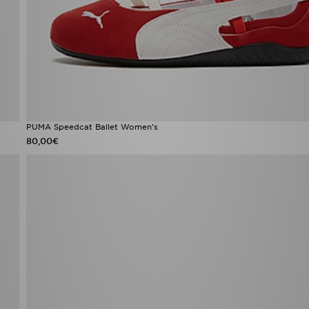
PUMA Speedcat Ballet Women's
80,00€