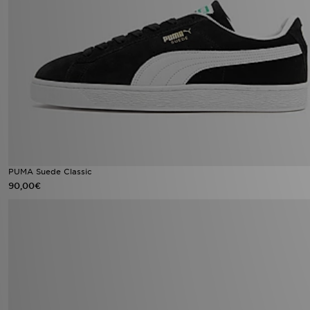
PUMA Suede Classic
90,00€