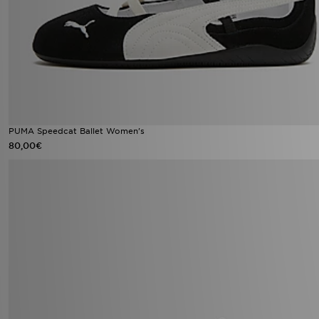
PUMA Speedcat Ballet Women's
80,00€