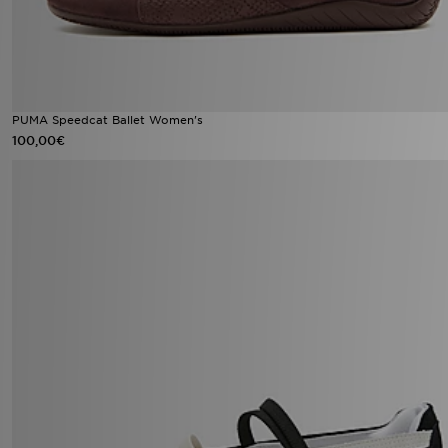
PUMA Speedcat Ballet Women's
100,00€