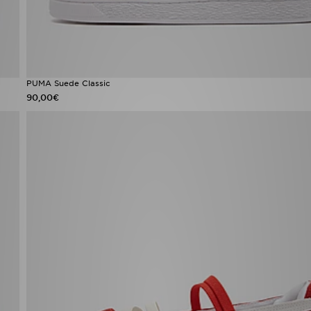
PUMA Suede Classic
90,00€