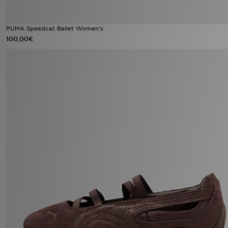
PUMA Speedcat Ballet Women's
100,00€