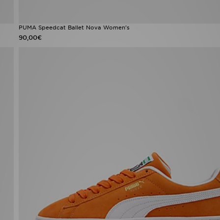
PUMA Speedcat Ballet Nova Women's
90,00€