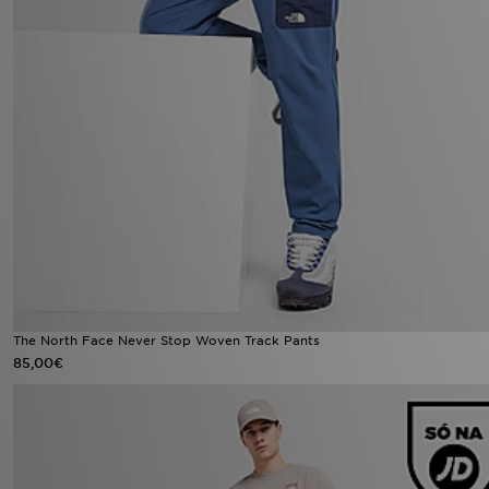
The North Face Never Stop Woven Track Pants
85,00€