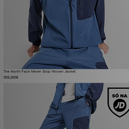
The North Face Never Stop Woven Jacket
105,00€