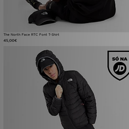
The North Face RTC Font T-Shirt
45,00€