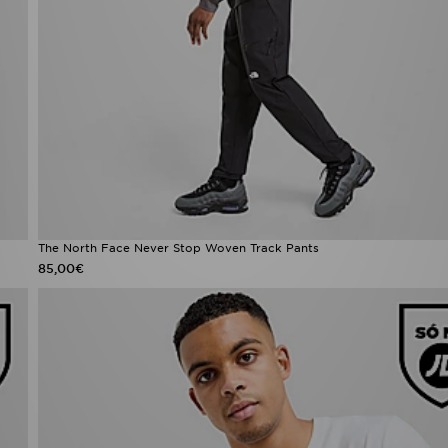
The North Face Never Stop Woven Track Pants
85,00€