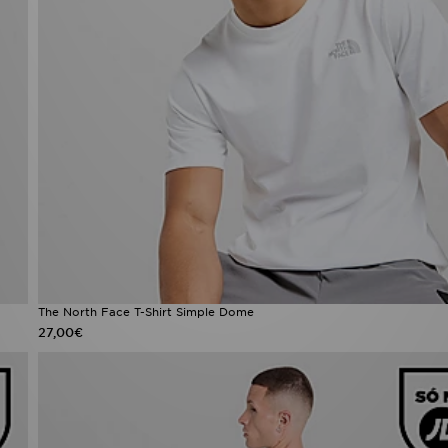
The North Face T-Shirt Simple Dome
27,00€