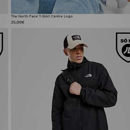
The North Face T-Shirt Centre Logo
25,00€