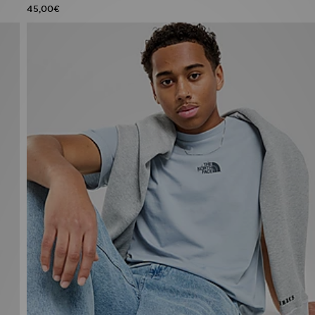
45,00€