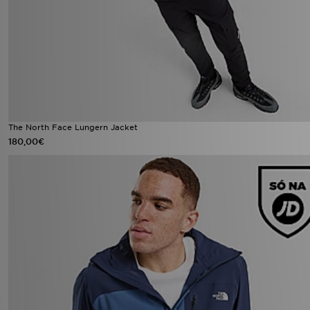
The North Face Lungern Jacket
180,00€