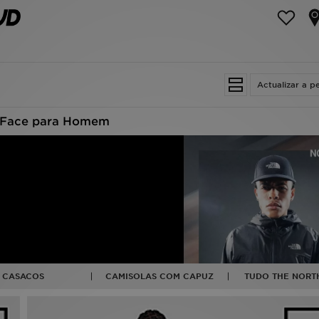
Actualizar a p
 Face para Homem
CASACOS
CAMISOLAS COM CAPUZ
TUDO THE NORT