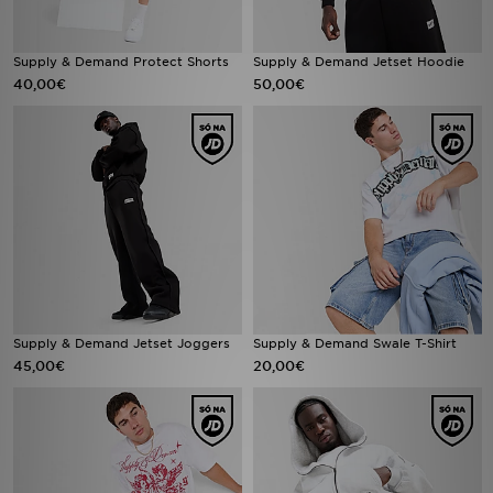
Supply & Demand Protect Shorts
Supply & Demand Jetset Hoodie
40,00€
50,00€
Supply & Demand Jetset Joggers
Supply & Demand Swale T-Shirt
45,00€
20,00€