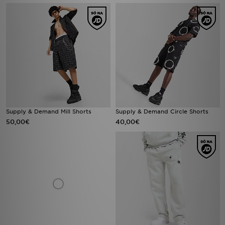
Supply & Demand Mill Shorts
Supply & Demand Circle Shorts
50,00€
40,00€