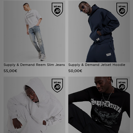
Supply & Demand Reem Slim Jeans
Supply & Demand Jetset Hoodie
55,00€
50,00€