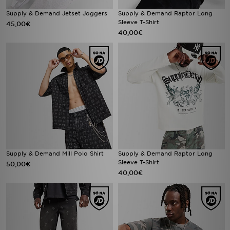
Supply & Demand Jetset Joggers
Supply & Demand Raptor Long
Sleeve T-Shirt
45,00€
40,00€
Supply & Demand Mill Polo Shirt
Supply & Demand Raptor Long
Sleeve T-Shirt
50,00€
40,00€