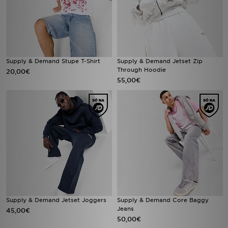
Supply & Demand Stupe T-Shirt
Supply & Demand Jetset Zip
Through Hoodie
20,00€
55,00€
Supply & Demand Jetset Joggers
Supply & Demand Core Baggy
Jeans
45,00€
50,00€