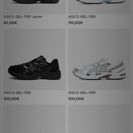
ASICS GEL-1130 Junior
ASICS GEL-1130
85,00€
110,00€
ASICS GEL-1130
ASICS GEL-1130
100,00€
100,00€