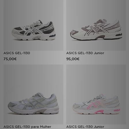
ASICS GEL-1130
ASICS GEL-1130 Junior
75,00€
95,00€
ASICS GEL-1130 para Mulher
ASICS GEL-1130 Junior