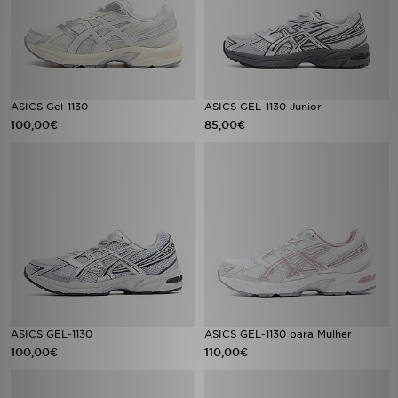
ASICS Gel-1130
ASICS GEL-1130 Junior
100,00€
85,00€
ASICS GEL-1130
ASICS GEL-1130 para Mulher
100,00€
110,00€