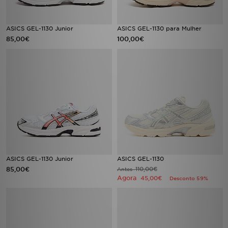
ASICS GEL-1130 Junior
ASICS GEL-1130 para Mulher
85,00€
100,00€
ASICS GEL-1130 Junior
ASICS GEL-1130
85,00€
110,00€
Antes
Agora
45,00€
Desconto 59%