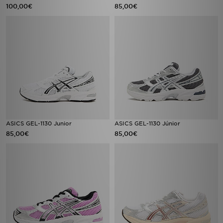
100,00€
85,00€
ASICS GEL-1130 Junior
ASICS GEL-1130 Júnior
85,00€
85,00€