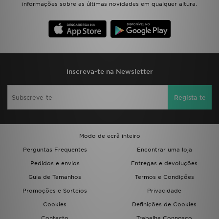
informações sobre as últimas novidades em qualquer altura.
Inscreva-te na Newsletter
Regista-te
Modo de ecrã inteiro
Perguntas Frequentes
Encontrar uma loja
Pedidos e envios
Entregas e devoluções
Guia de Tamanhos
Termos e Condições
Promoções e Sorteios
Privacidade
Cookies
Definições de Cookies
Contacto
Trabalha Connosco