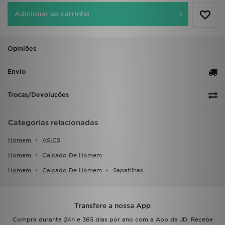
FAQs
Adicionar ao carrinho
Opiniões
Envio
Trocas/Devoluções
Categorias relacionadas
Homem
ASICS
Homem
Calcado De Homem
Homem
Calcado De Homem
Sapatilhas
Transfere a nossa App
Compra durante 24h e 365 dias por ano com a App da JD. Recebe