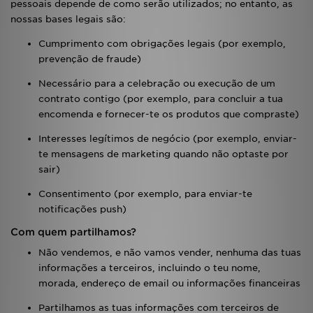
pessoais depende de como serão utilizados; no entanto, as
nossas bases legais são:
Cumprimento com obrigações legais (por exemplo,
prevenção de fraude)
Necessário para a celebração ou execução de um
contrato contigo (por exemplo, para concluir a tua
encomenda e fornecer-te os produtos que compraste)
Interesses legítimos de negócio (por exemplo, enviar-
te mensagens de marketing quando não optaste por
sair)
Consentimento (por exemplo, para enviar-te
notificações push)
Com quem partilhamos?
Não vendemos, e não vamos vender, nenhuma das tuas
informações a terceiros, incluindo o teu nome,
morada, endereço de email ou informações financeiras
Partilhamos as tuas informações com terceiros de