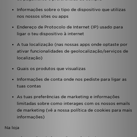
Informações sobre o tipo de dispositivo que utilizas
nos nossos sites ou apps
Endereço de Protocolo de Internet (IP) usado para
ligar o teu dispositivo à internet
A tua localização (nas nossas apps onde optaste por
ativar funcionalidades de geolocalização/serviços de
localização)
Quais os produtos que visualizas
Informações de conta onde nos pediste para ligar as
tuas contas
As tuas preferências de marketing e informações
limitadas sobre como interages com os nossos emails
de marketing (vê a nossa política de cookies para mais
informações)
Na loja