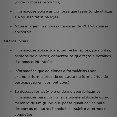
(onde compras produtos)
Informações sobre as compras que fazes (onde utilizas
a App JD Status na loja)
A tua imagem nas nossas câmaras de CCTV/câmaras
corporais
Outros locais
Informações sobre quaisquer reclamações, perguntas,
pedidos de direitos, comentários que faças e detalhes
das nossas interações
Informações que adicionas a formulários (por
exemplo, formulários de contacto ou formulários de
participação em competições)
Se desejas fornecê-lo e onde o disponibilizamos,
informações para confirmar a tua elegibilidade como
membro de um grupo que possa qualificar-se para
descontos ou outros benefícios - sujeito a termos e
condições