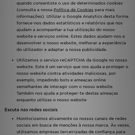
quando consentiste o uso de determinados cookies
(consulta a nossa
Política de Cookies
para mais
informações). Utilizar o Google Analytics desta forma
fornece-nos dados estatísticos e relatórios que nos
ajudam a acompanhar a tua utilização do nosso
website e serviços online. Estes dados ajudam-nos a
desenvolver o nosso website, melhorar a experiência
do utilizador e adaptar a nossa publicidade.
Utilizamos o serviço reCAPTCHA da Google no nosso
website. Este é um serviço que nos ajuda a proteger o
nosso website contra atividades maliciosas, por
exemplo, impedindo bots e ameaças online
semelhantes de interagir com o nosso website.
Também nos ajuda a proteger-te destas ameaças
enquanto utilizas o nosso website
Escuta nas redes sociais
Monitorizamos ativamente os nossos canais de redes
sociais em busca de menções à nossa marca. Às vezes,
utilizamos empresas terceirizadas de confiança para