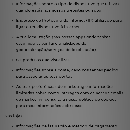
FAQs
Informações sobre o tipo de dispositivo que utilizas
quando estás nos nossos websites ou apps
Endereço de Protocolo de Internet (IP) utilizado para
ligar o teu dispositivo à internet
A tua localização (nas nossas apps onde tenhas
escolhido ativar funcionalidades de
geolocalização/serviços de localização)
Os produtos que visualizas
Informações sobre a conta, caso nos tenhas pedido
para associar as tuas contas
As tuas preferências de marketing e informações
limitadas sobre como interages com os nossos emails
de marketing, consulta a nossa
política de cookies
para mais informações sobre isso
Nas lojas
Informações de faturação e método de pagamento