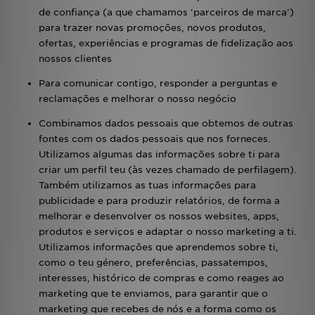
de confiança (a que chamamos 'parceiros de marca')
para trazer novas promoções, novos produtos,
ofertas, experiências e programas de fidelização aos
nossos clientes
Para comunicar contigo, responder a perguntas e
reclamações e melhorar o nosso negócio
Combinamos dados pessoais que obtemos de outras
fontes com os dados pessoais que nos forneces.
Utilizamos algumas das informações sobre ti para
criar um perfil teu (às vezes chamado de perfilagem).
Também utilizamos as tuas informações para
publicidade e para produzir relatórios, de forma a
melhorar e desenvolver os nossos websites, apps,
produtos e serviços e adaptar o nosso marketing a ti.
Utilizamos informações que aprendemos sobre ti,
como o teu género, preferências, passatempos,
interesses, histórico de compras e como reages ao
marketing que te enviamos, para garantir que o
marketing que recebes de nós e a forma como os