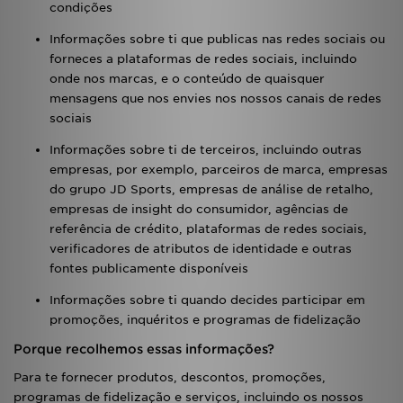
condições
Informações sobre ti que publicas nas redes sociais ou
forneces a plataformas de redes sociais, incluindo
onde nos marcas, e o conteúdo de quaisquer
mensagens que nos envies nos nossos canais de redes
sociais
Informações sobre ti de terceiros, incluindo outras
empresas, por exemplo, parceiros de marca, empresas
do grupo JD Sports, empresas de análise de retalho,
empresas de insight do consumidor, agências de
referência de crédito, plataformas de redes sociais,
verificadores de atributos de identidade e outras
fontes publicamente disponíveis
Informações sobre ti quando decides participar em
promoções, inquéritos e programas de fidelização
Porque recolhemos essas informações?
Para te fornecer produtos, descontos, promoções,
programas de fidelização e serviços, incluindo os nossos