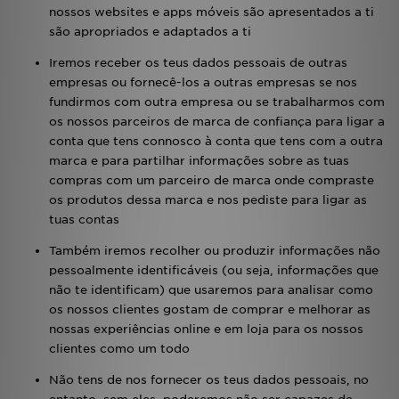
nossos websites e apps móveis são apresentados a ti
são apropriados e adaptados a ti
Iremos receber os teus dados pessoais de outras
empresas ou fornecê-los a outras empresas se nos
fundirmos com outra empresa ou se trabalharmos com
os nossos parceiros de marca de confiança para ligar a
conta que tens connosco à conta que tens com a outra
marca e para partilhar informações sobre as tuas
compras com um parceiro de marca onde compraste
os produtos dessa marca e nos pediste para ligar as
tuas contas
Também iremos recolher ou produzir informações não
pessoalmente identificáveis (ou seja, informações que
não te identificam) que usaremos para analisar como
os nossos clientes gostam de comprar e melhorar as
nossas experiências online e em loja para os nossos
clientes como um todo
Não tens de nos fornecer os teus dados pessoais, no