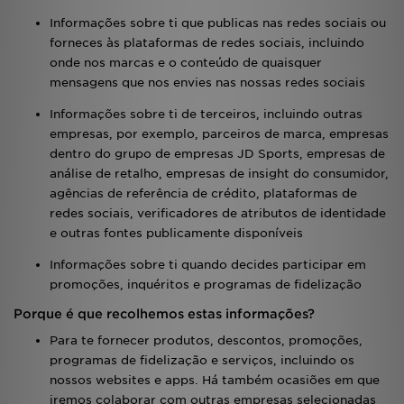
Informações sobre ti que publicas nas redes sociais ou
forneces às plataformas de redes sociais, incluindo
onde nos marcas e o conteúdo de quaisquer
mensagens que nos envies nas nossas redes sociais
Informações sobre ti de terceiros, incluindo outras
empresas, por exemplo, parceiros de marca, empresas
dentro do grupo de empresas JD Sports, empresas de
análise de retalho, empresas de insight do consumidor,
agências de referência de crédito, plataformas de
redes sociais, verificadores de atributos de identidade
e outras fontes publicamente disponíveis
Informações sobre ti quando decides participar em
promoções, inquéritos e programas de fidelização
Porque é que recolhemos estas informações?
Para te fornecer produtos, descontos, promoções,
programas de fidelização e serviços, incluindo os
nossos websites e apps. Há também ocasiões em que
iremos colaborar com outras empresas selecionadas