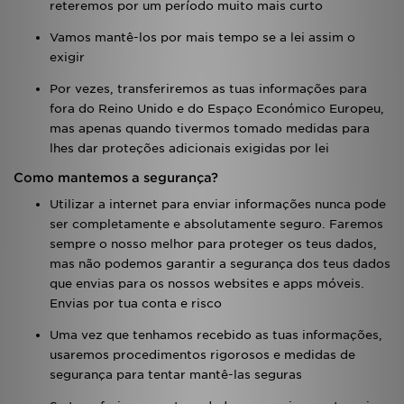
reteremos por um período muito mais curto
Vamos mantê-los por mais tempo se a lei assim o
exigir
Por vezes, transferiremos as tuas informações para
fora do Reino Unido e do Espaço Económico Europeu,
mas apenas quando tivermos tomado medidas para
lhes dar proteções adicionais exigidas por lei
Como mantemos a segurança?
Utilizar a internet para enviar informações nunca pode
ser completamente e absolutamente seguro. Faremos
sempre o nosso melhor para proteger os teus dados,
mas não podemos garantir a segurança dos teus dados
que envias para os nossos websites e apps móveis.
Envias por tua conta e risco
Uma vez que tenhamos recebido as tuas informações,
usaremos procedimentos rigorosos e medidas de
segurança para tentar mantê-las seguras