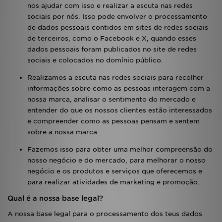
nos ajudar com isso e realizar a escuta nas redes
sociais por nós. Isso pode envolver o processamento
de dados pessoais contidos em sites de redes sociais
de terceiros, como o Facebook e X, quando esses
dados pessoais foram publicados no site de redes
sociais e colocados no domínio público.
Realizamos a escuta nas redes sociais para recolher
informações sobre como as pessoas interagem com a
nossa marca, analisar o sentimento do mercado e
entender do que os nossos clientes estão interessados
e compreender como as pessoas pensam e sentem
sobre a nossa marca.
Fazemos isso para obter uma melhor compreensão do
nosso negócio e do mercado, para melhorar o nosso
negócio e os produtos e serviços que oferecemos e
para realizar atividades de marketing e promoção.
Qual é a nossa base legal?
A nossa base legal para o processamento dos teus dados