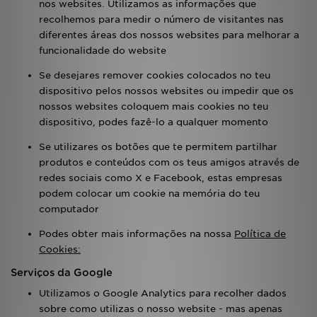
nos websites. Utilizamos as informações que
recolhemos para medir o número de visitantes nas
diferentes áreas dos nossos websites para melhorar a
funcionalidade do website
Se desejares remover cookies colocados no teu
dispositivo pelos nossos websites ou impedir que os
nossos websites coloquem mais cookies no teu
dispositivo, podes fazê-lo a qualquer momento
Se utilizares os botões que te permitem partilhar
produtos e conteúdos com os teus amigos através de
redes sociais como X e Facebook, estas empresas
podem colocar um cookie na memória do teu
computador
Podes obter mais informações na nossa
Política de
Cookies:
Serviços da Google
Utilizamos o Google Analytics para recolher dados
sobre como utilizas o nosso website - mas apenas