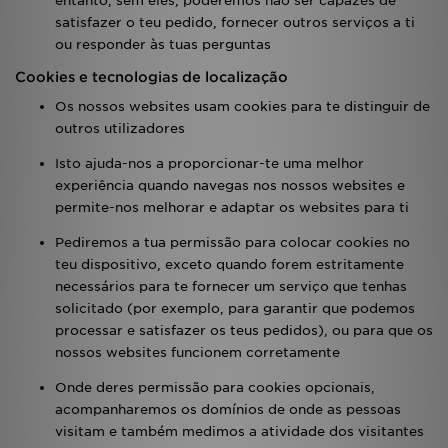
entanto, sem eles, poderemos não ser capazes de
satisfazer o teu pedido, fornecer outros serviços a ti
ou responder às tuas perguntas
Cookies e tecnologias de localização
Os nossos websites usam cookies para te distinguir de
outros utilizadores
Isto ajuda-nos a proporcionar-te uma melhor
experiência quando navegas nos nossos websites e
permite-nos melhorar e adaptar os websites para ti
Pediremos a tua permissão para colocar cookies no
teu dispositivo, exceto quando forem estritamente
necessários para te fornecer um serviço que tenhas
solicitado (por exemplo, para garantir que podemos
processar e satisfazer os teus pedidos), ou para que os
nossos websites funcionem corretamente
Onde deres permissão para cookies opcionais,
acompanharemos os domínios de onde as pessoas
visitam e também medimos a atividade dos visitantes