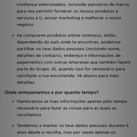
confiança selecionados, incluindo parceiros de marca,
para nos permitir fornecer os nossos produtos e
serviços a ti, enviar marketing e melhorar o nosso
negócio
Se comprares produtos online connosco, então,
dependendo do país onde te encontras, podemos
partilhar os teus dados pessoais (incluindo nome,
detalhes de contacto, endereço e informações de
pagamento) com outras empresas que também fazem
parte do Grupo JD, quando isso for necessário para
satisfazer a tua encomenda. Vê abaixo para mais
detalhes
Onde armazenamos e por quanto tempo?
Manteremos as tuas informações apenas pelo tempo
necessário para fazer as coisas para as quais as
recolhemos
Tendemos a manter os teus dados pessoais durante 6
anos desde a recolha, mas por vezes apenas os