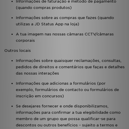
Informações de faturação e método de pagamento
(quando compras produtos)
Informações sobre as compras que fazes (quando
utilizas a JD Status App na loja)
A tua imagem nas nossas câmaras CCTV/câmaras
corporais
Outros locais
Informações sobre quaisquer reclamações, consultas,
pedidos de direitos e comentários que faças e detalhes
das nossas interações
Informações que adicionas a formulários (por
exemplo, formulários de contacto ou formulários de
inscrição em concursos)
Se desejares fornecer e onde disponibilizamos,
informações para confirmar a tua elegibilidade como
membro de um grupo que possa qualificar-se para
descontos ou outros benefícios – sujeito a termos e