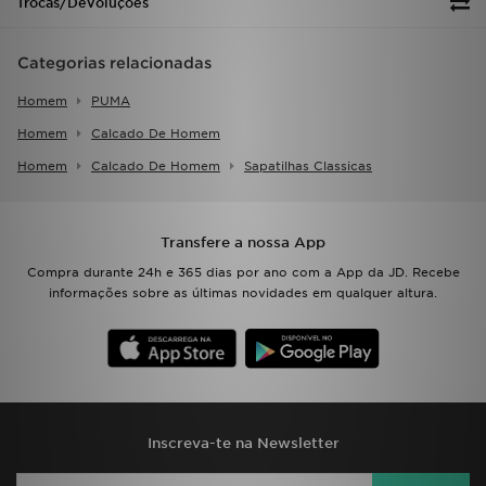
Trocas/Devoluções
FAQs
Categorias relacionadas
Homem
PUMA
Homem
Calcado De Homem
Homem
Calcado De Homem
Sapatilhas Classicas
Transfere a nossa App
Compra durante 24h e 365 dias por ano com a App da JD. Recebe
informações sobre as últimas novidades em qualquer altura.
Inscreva-te na Newsletter