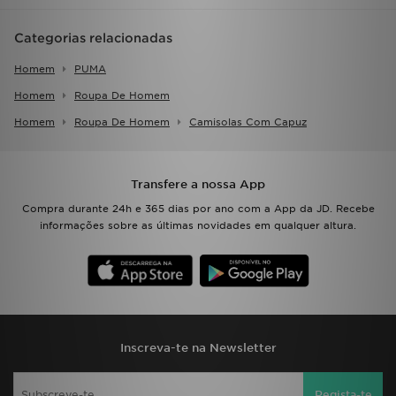
Categorias relacionadas
Homem
PUMA
Homem
Roupa De Homem
Homem
Roupa De Homem
Camisolas Com Capuz
Transfere a nossa App
Compra durante 24h e 365 dias por ano com a App da JD. Recebe
informações sobre as últimas novidades em qualquer altura.
Inscreva-te na Newsletter
Regista-te