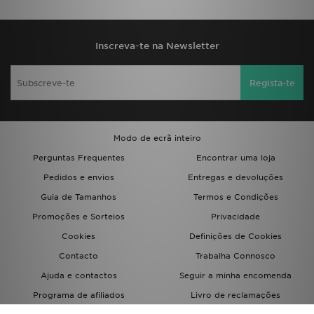
Inscreva-te na Newsletter
Regista-te
Modo de ecrã inteiro
Perguntas Frequentes
Encontrar uma loja
Pedidos e envios
Entregas e devoluções
Guia de Tamanhos
Termos e Condições
Promoções e Sorteios
Privacidade
Cookies
Definições de Cookies
Contacto
Trabalha Connosco
Ajuda e contactos
Seguir a minha encomenda
Programa de afiliados
Livro de reclamações