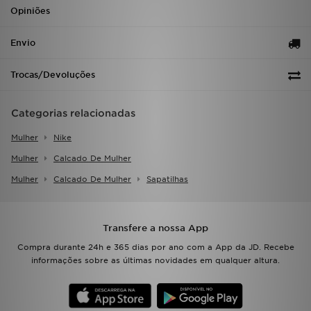
FAQs
Opiniões
Envio
Trocas/Devoluções
Categorias relacionadas
Mulher
Nike
Mulher
Calcado De Mulher
Mulher
Calcado De Mulher
Sapatilhas
Transfere a nossa App
Compra durante 24h e 365 dias por ano com a App da JD. Recebe
informações sobre as últimas novidades em qualquer altura.