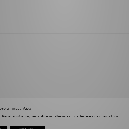
ere a nossa App
 Recebe informações sobre as últimas novidades em qualquer altura.