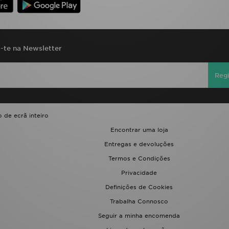
a-te na Newsletter
Regi
 de ecrã inteiro
Encontrar uma loja
Entregas e devoluções
Termos e Condições
Privacidade
Definições de Cookies
Trabalha Connosco
Seguir a minha encomenda