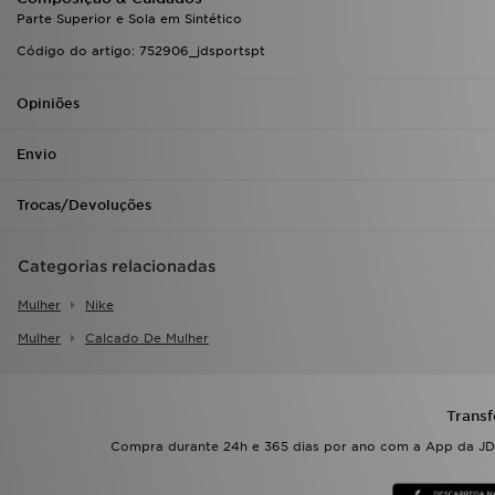
Parte Superior e Sola em Sintético
Código do artigo: 752906_jdsportspt
Opiniões
Envio
Trocas/Devoluções
Categorias relacionadas
Mulher
Nike
Mulher
Calcado De Mulher
Transf
Compra durante 24h e 365 dias por ano com a App da JD.