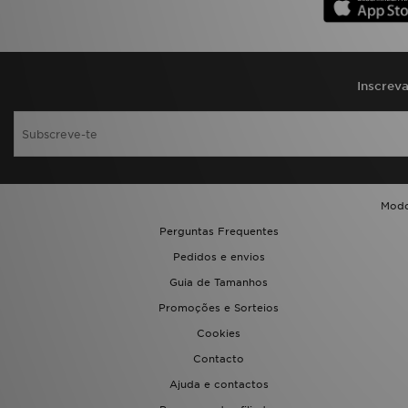
Inscrev
Modo
Perguntas Frequentes
Pedidos e envios
Guia de Tamanhos
Promoções e Sorteios
Cookies
Contacto
Ajuda e contactos