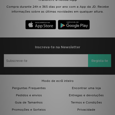
FAQs
Compra durante 24h e 365 dias por ano com a App da JD. Recebe
informações sobre as últimas novidades em qualquer altura.
Inscreva-te na Newsletter
Regista-te
Modo de ecrã inteiro
Perguntas Frequentes
Encontrar uma loja
Pedidos e envios
Entregas e devoluções
Guia de Tamanhos
Termos e Condições
Promoções e Sorteios
Privacidade