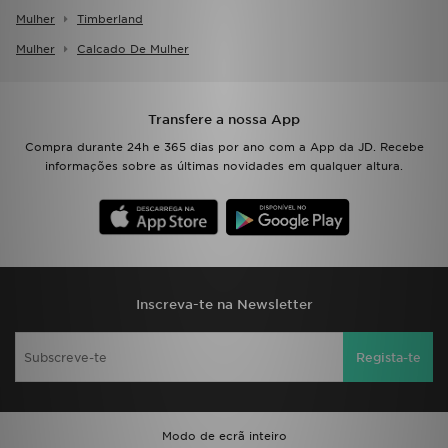
FAQs
Mulher
Timberland
Mulher
Calcado De Mulher
Transfere a nossa App
Compra durante 24h e 365 dias por ano com a App da JD. Recebe
informações sobre as últimas novidades em qualquer altura.
Inscreva-te na Newsletter
Regista-te
Modo de ecrã inteiro