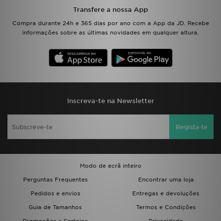
FAQs
Transfere a nossa App
Compra durante 24h e 365 dias por ano com a App da JD. Recebe
informações sobre as últimas novidades em qualquer altura.
Inscreva-te na Newsletter
Regista-te
Modo de ecrã inteiro
Perguntas Frequentes
Encontrar uma loja
Pedidos e envios
Entregas e devoluções
Guia de Tamanhos
Termos e Condições