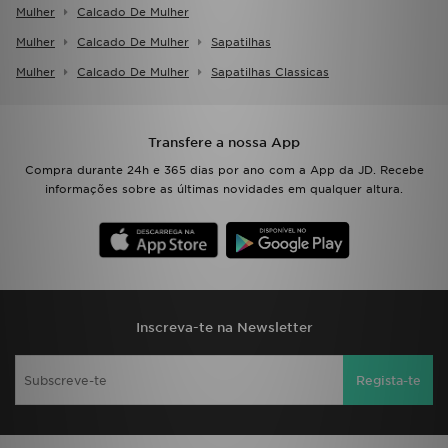
Mulher
Calcado De Mulher
Mulher
Calcado De Mulher
Sapatilhas
Mulher
Calcado De Mulher
Sapatilhas Classicas
Transfere a nossa App
Compra durante 24h e 365 dias por ano com a App da JD. Recebe
informações sobre as últimas novidades em qualquer altura.
Inscreva-te na Newsletter
Regista-te