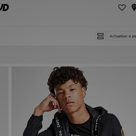
Actualizar a p