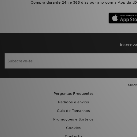
Compra durante 24h e 365 dias por ano com a App da JD.
Inscrev
Modo
Perguntas Frequentes
Pedidos e envios
Guia de Tamanhos
Promoções e Sorteios
Cookies
Contacto