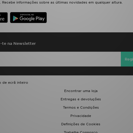
 Recebe informações sobre as últimas novidades em qualquer altura.
a-te na Newsletter
Regi
 de ecrã inteiro
Encontrar uma loja
Entregas e devoluções
Termos e Condições
Privacidade
Definições de Cookies
Trabalha Connosco