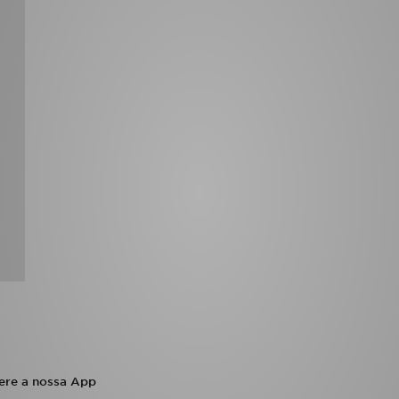
ere a nossa App