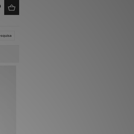
esquisa