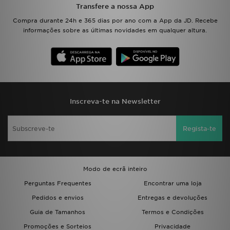
Transfere a nossa App
Compra durante 24h e 365 dias por ano com a App da JD. Recebe
informações sobre as últimas novidades em qualquer altura.
Inscreva-te na Newsletter
Regista-te
Modo de ecrã inteiro
Perguntas Frequentes
Encontrar uma loja
Pedidos e envios
Entregas e devoluções
Guia de Tamanhos
Termos e Condições
Promoções e Sorteios
Privacidade