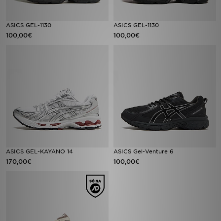
FAQs
ASICS GEL-1130
ASICS GEL-1130
100,00€
100,00€
ASICS GEL-KAYANO 14
ASICS Gel-Venture 6
170,00€
100,00€