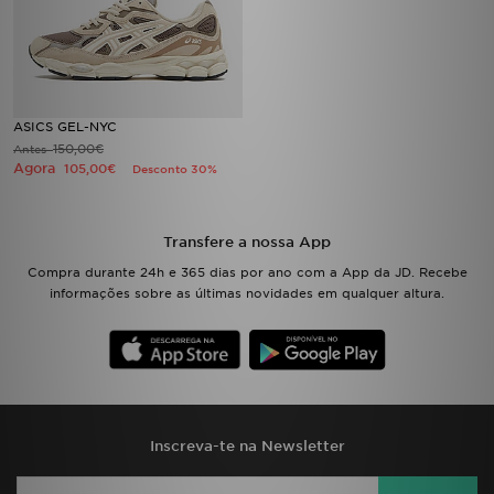
ASICS GEL-NYC
150,00€
Antes
Agora
105,00€
Desconto 30%
Transfere a nossa App
Compra durante 24h e 365 dias por ano com a App da JD. Recebe
informações sobre as últimas novidades em qualquer altura.
Inscreva-te na Newsletter