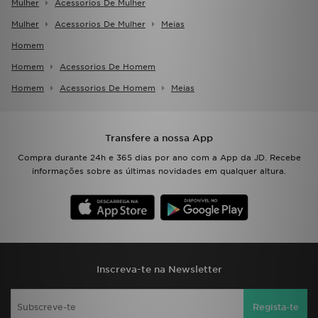
Mulher
Acessorios De Mulher
Mulher
Acessorios De Mulher
Meias
Homem
Homem
Acessorios De Homem
Homem
Acessorios De Homem
Meias
Transfere a nossa App
Compra durante 24h e 365 dias por ano com a App da JD. Recebe
informações sobre as últimas novidades em qualquer altura.
Inscreva-te na Newsletter
Regista-te