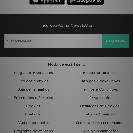
Inscreva-te na Newsletter
Regista-te
Modo de ecrã inteiro
Perguntas Frequentes
Encontrar uma loja
Pedidos e envios
Entregas e devoluções
Guia de Tamanhos
Termos e Condições
Promoções e Sorteios
Privacidade
Cookies
Definições de Cookies
Contacto
Trabalha Connosco
Ajuda e contactos
Seguir a minha encomenda
Programa de afiliados
Livro de reclamações