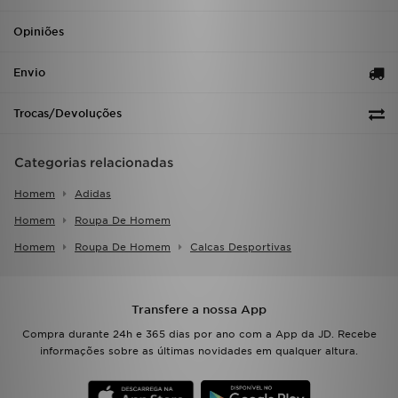
Opiniões
Envio
Trocas/Devoluções
Categorias relacionadas
Homem
Adidas
Homem
Roupa De Homem
Homem
Roupa De Homem
Calcas Desportivas
Transfere a nossa App
Compra durante 24h e 365 dias por ano com a App da JD. Recebe
informações sobre as últimas novidades em qualquer altura.