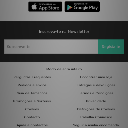
Inscreva-te na Newsletter
Regista-te
Modo de ecrã inteiro
Perguntas Frequentes
Encontrar uma loja
Pedidos e envios
Entregas e devoluções
Guia de Tamanhos
Termos e Condições
Promoções e Sorteios
Privacidade
Cookies
Definições de Cookies
Contacto
Trabalha Connosco
Ajuda e contactos
Seguir a minha encomenda