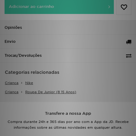
FAQs
Adicionar ao carrinho
Opiniões
Envio
Trocas/Devoluções
Categorias relacionadas
Crianca
Nike
Crianca
Roupa De Junior (8 15 Anos)
Transfere a nossa App
Compra durante 24h e 365 dias por ano com a App da JD. Recebe
informações sobre as últimas novidades em qualquer altura.