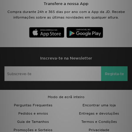
Transfere a nossa App
Compra durante 24h e 365 dias por ano com a App da JD. Recebe
informações sobre as últimas novidades em qualquer altura.
Inscreva-te na Newsletter
Regista-te
Modo de ecrã inteiro
Perguntas Frequentes
Encontrar uma loja
Pedidos e envios
Entregas e devoluções
Guia de Tamanhos
Termos e Condições
Promoções e Sorteios
Privacidade