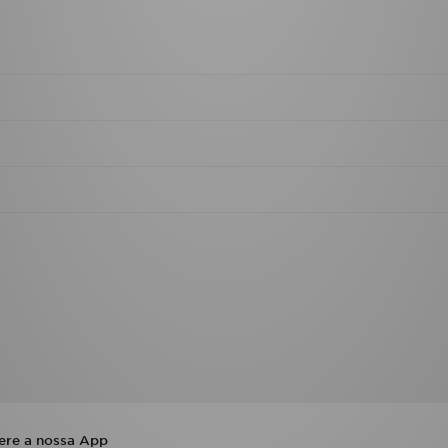
ere a nossa App