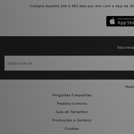
Compra durante 24h e 365 dias por ano com a App da JD.
Inscrev
Modo
Perguntas Frequentes
Pedidos e envios
Guia de Tamanhos
Promoções e Sorteios
Cookies