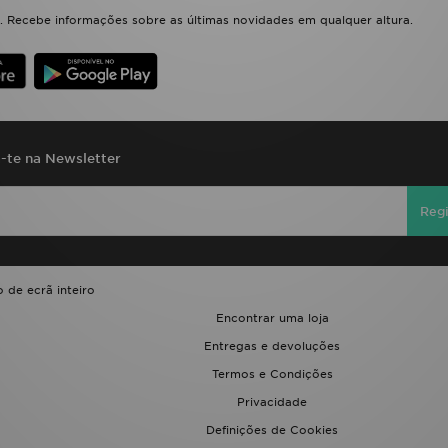
 Recebe informações sobre as últimas novidades em qualquer altura.
a-te na Newsletter
Regi
 de ecrã inteiro
Encontrar uma loja
Entregas e devoluções
Termos e Condições
Privacidade
Definições de Cookies