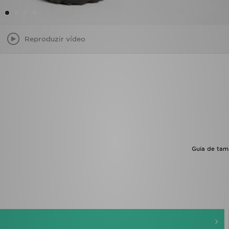
Reproduzir vídeo
Guia de ta