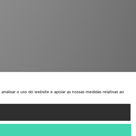
analisar o uso do website e apoiar as nossas medidas relativas ao