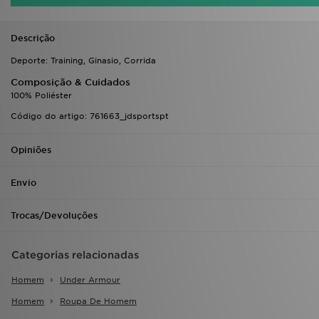
Descrição
Deporte: Training, Ginasio, Corrida
Composição & Cuidados
100% Poliéster
Código do artigo: 761663_jdsportspt
Opiniões
Envio
Trocas/Devoluções
Categorias relacionadas
Homem
Under Armour
Homem
Roupa De Homem