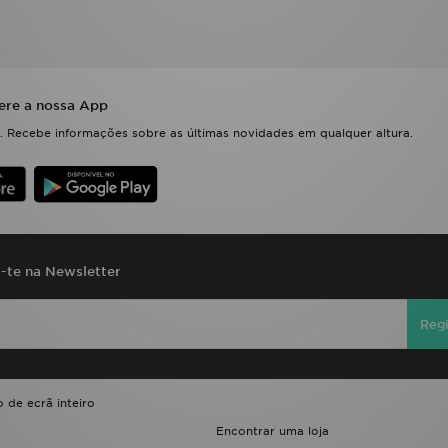
ere a nossa App
 Recebe informações sobre as últimas novidades em qualquer altura.
a-te na Newsletter
Regi
 de ecrã inteiro
Encontrar uma loja