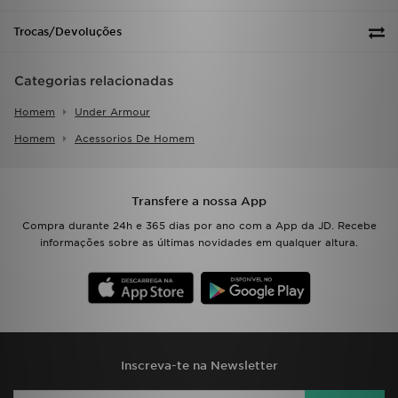
Trocas/Devoluções
Categorias relacionadas
Homem
Under Armour
Homem
Acessorios De Homem
Transfere a nossa App
Compra durante 24h e 365 dias por ano com a App da JD. Recebe
informações sobre as últimas novidades em qualquer altura.
Inscreva-te na Newsletter