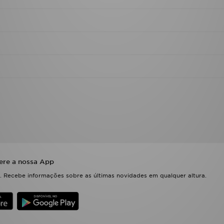
ere a nossa App
 Recebe informações sobre as últimas novidades em qualquer altura.