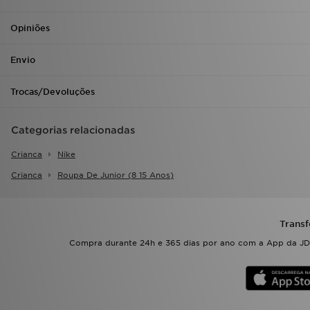
Opiniões
Envio
Trocas/Devoluções
Categorias relacionadas
Crianca
Nike
Crianca
Roupa De Junior (8 15 Anos)
Transf
Compra durante 24h e 365 dias por ano com a App da JD.