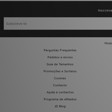
Inscrev
Modo
Perguntas Frequentes
Pedidos e envios
Guia de Tamanhos
Promoções e Sorteios
Cookies
Contacto
Ajuda e contactos
Programa de afiliados
JD Blog