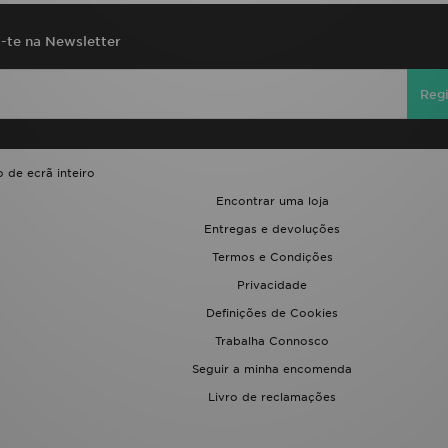
a-te na Newsletter
Regi
 de ecrã inteiro
Encontrar uma loja
Entregas e devoluções
Termos e Condições
Privacidade
Definições de Cookies
Trabalha Connosco
Seguir a minha encomenda
Livro de reclamações