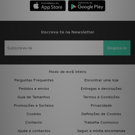
Inscreva-te na Newsletter
Regista-te
Modo de ecrã inteiro
Perguntas Frequentes
Encontrar uma loja
Pedidos e envios
Entregas e devoluções
Guia de Tamanhos
Termos e Condições
Promoções e Sorteios
Privacidade
Cookies
Definições de Cookies
Contacto
Trabalha Connosco
Ajuda e contactos
Seguir a minha encomenda