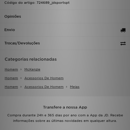
Código do artigo: 724689_jdsportspt
Opiniões
Envio
Trocas/Devoluções
Categorias relacionadas
Homem
McKenzie
Homem
Acessorios De Homem
Homem
Acessorios De Homem
Meias
Transfere a nossa App
Compra durante 24h e 365 dias por ano com a App da JD. Recebe
informações sobre as últimas novidades em qualquer altura.