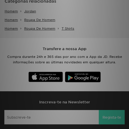
Categorias relacionadas
Homem
Jordan
Homem
Roupa De Homem
Homem
Roupa De Homem
T Shirts
Transfere a nossa App
Compra durante 24h e 365 dias por ano com a App da JD. Recebe
informações sobre as últimas novidades em qualquer altura.
Inscreva-te na Newsletter
Regista-te