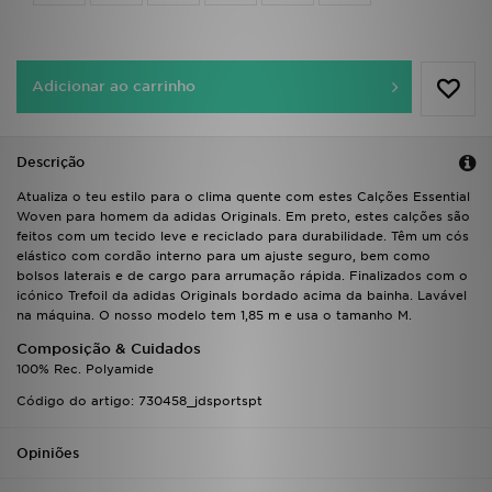
FAQs
Adicionar ao carrinho
Descrição
Atualiza o teu estilo para o clima quente com estes Calções Essential
Woven para homem da adidas Originals. Em preto, estes calções são
feitos com um tecido leve e reciclado para durabilidade. Têm um cós
elástico com cordão interno para um ajuste seguro, bem como
bolsos laterais e de cargo para arrumação rápida. Finalizados com o
icónico Trefoil da adidas Originals bordado acima da bainha. Lavável
na máquina. O nosso modelo tem 1,85 m e usa o tamanho M.
Composição & Cuidados
100% Rec. Polyamide
Código do artigo: 730458_jdsportspt
Opiniões