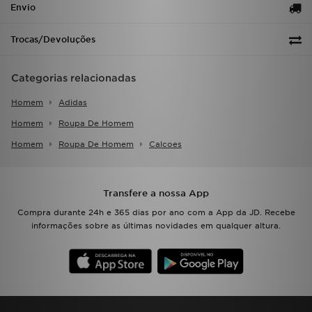
Envio
Trocas/Devoluções
Categorias relacionadas
Homem
Adidas
Homem
Roupa De Homem
Homem
Roupa De Homem
Calcoes
Transfere a nossa App
Compra durante 24h e 365 dias por ano com a App da JD. Recebe
informações sobre as últimas novidades em qualquer altura.