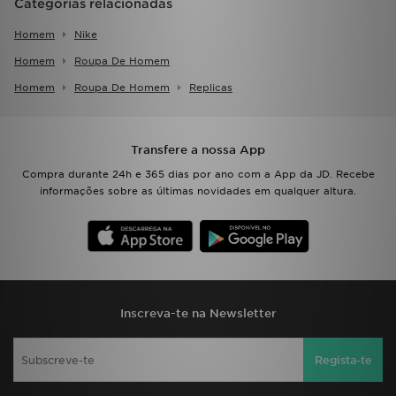
Categorias relacionadas
Homem
Nike
Homem
Roupa De Homem
Homem
Roupa De Homem
Replicas
Transfere a nossa App
Compra durante 24h e 365 dias por ano com a App da JD. Recebe
informações sobre as últimas novidades em qualquer altura.
Inscreva-te na Newsletter
Regista-te