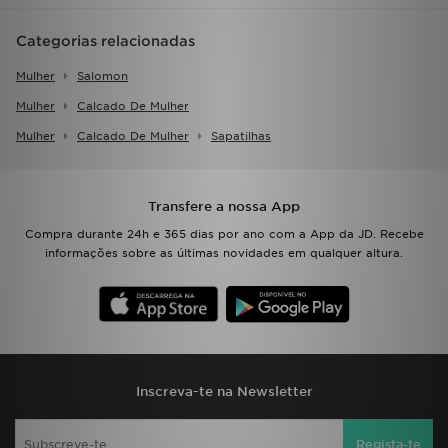
FAQs
Categorias relacionadas
Mulher
Salomon
Mulher
Calcado De Mulher
Mulher
Calcado De Mulher
Sapatilhas
Transfere a nossa App
Compra durante 24h e 365 dias por ano com a App da JD. Recebe
informações sobre as últimas novidades em qualquer altura.
Inscreva-te na Newsletter
Regista-te