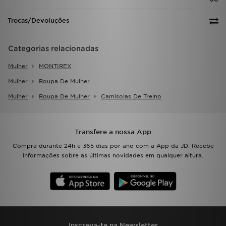
Trocas/Devoluções
Categorias relacionadas
Mulher
MONTIREX
Mulher
Roupa De Mulher
Mulher
Roupa De Mulher
Camisolas De Treino
Transfere a nossa App
Compra durante 24h e 365 dias por ano com a App da JD. Recebe
informações sobre as últimas novidades em qualquer altura.
Inscreva-te na Newsletter