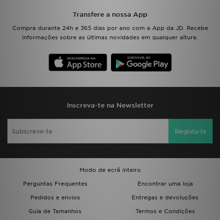
Transfere a nossa App
Compra durante 24h e 365 dias por ano com a App da JD. Recebe
informações sobre as últimas novidades em qualquer altura.
Inscreva-te na Newsletter
Regista-te
Modo de ecrã inteiro
Perguntas Frequentes
Encontrar uma loja
Pedidos e envios
Entregas e devoluções
Guia de Tamanhos
Termos e Condições