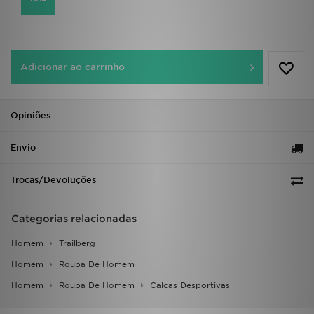
FAQs
Adicionar ao carrinho
Opiniões
Envio
Trocas/Devoluções
Categorias relacionadas
Homem
Trailberg
Homem
Roupa De Homem
Homem
Roupa De Homem
Calcas Desportivas