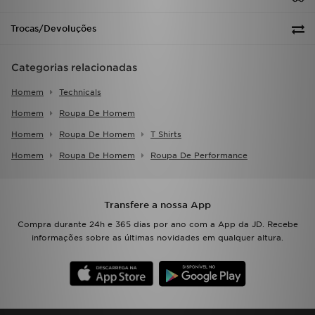
Trocas/Devoluções
Categorias relacionadas
Homem
Technicals
Homem
Roupa De Homem
Homem
Roupa De Homem
T Shirts
Homem
Roupa De Homem
Roupa De Performance
Transfere a nossa App
Compra durante 24h e 365 dias por ano com a App da JD. Recebe
informações sobre as últimas novidades em qualquer altura.