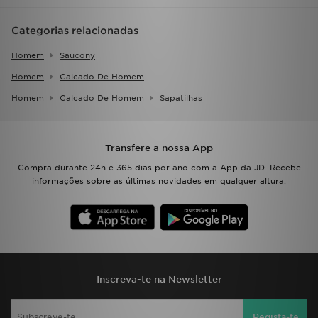
Categorias relacionadas
Homem
Saucony
Homem
Calcado De Homem
Homem
Calcado De Homem
Sapatilhas
Transfere a nossa App
Compra durante 24h e 365 dias por ano com a App da JD. Recebe
informações sobre as últimas novidades em qualquer altura.
Inscreva-te na Newsletter
Regista-te