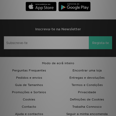
Inscreva-te na Newsletter
Regista-te
Modo de ecrã inteiro
Perguntas Frequentes
Encontrar uma loja
Pedidos e envios
Entregas e devoluções
Guia de Tamanhos
Termos e Condições
Promoções e Sorteios
Privacidade
Cookies
Definições de Cookies
Contacto
Trabalha Connosco
Ajuda e contactos
Seguir a minha encomenda