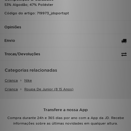
53% Algodão; 47% Poliéster
Código do artigo: 719973_jdsportspt
Opiniões
Envio
Trocas/Devoluções
Categorias relacionadas
Crianca
Nike
Crianca
Roupa De Junior (8 15 Anos)
Transfere a nossa App
Compra durante 24h e 365 dias por ano com a App da JD. Recebe
informações sobre as últimas novidades em qualquer altura.