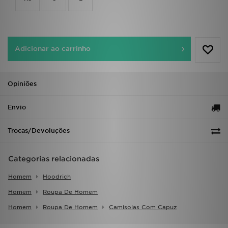
FAQs
Adicionar ao carrinho
Opiniões
Envio
Trocas/Devoluções
Categorias relacionadas
Homem
Hoodrich
Homem
Roupa De Homem
Homem
Roupa De Homem
Camisolas Com Capuz