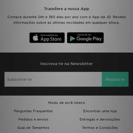
Transfere a nossa App
Compra durante 24h e 365 dias por ano com a App da JD. Recebe
informações sobre as últimas novidades em qualquer altura.
Inscreva-te na Newsletter
Regista-te
Modo de ecrã inteiro
Perguntas Frequentes
Encontrar uma loja
Pedidos e envios
Entregas e devoluções
Guia de Tamanhos
Termos e Condições