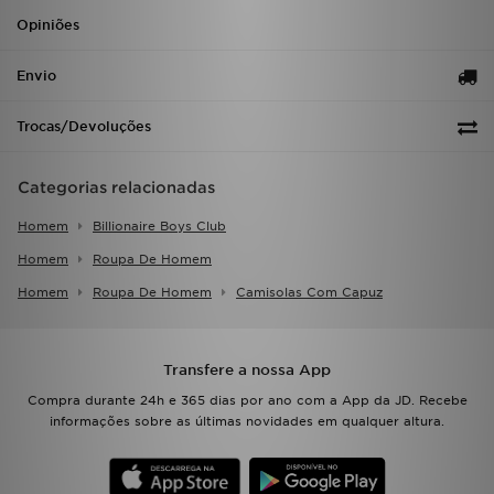
Opiniões
Envio
Trocas/Devoluções
Categorias relacionadas
Homem
Billionaire Boys Club
Homem
Roupa De Homem
Homem
Roupa De Homem
Camisolas Com Capuz
Transfere a nossa App
Compra durante 24h e 365 dias por ano com a App da JD. Recebe
informações sobre as últimas novidades em qualquer altura.