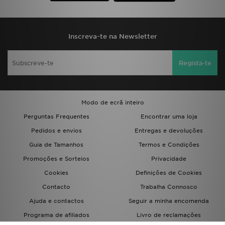
Inscreva-te na Newsletter
Regista-te
Modo de ecrã inteiro
Perguntas Frequentes
Encontrar uma loja
Pedidos e envios
Entregas e devoluções
Guia de Tamanhos
Termos e Condições
Promoções e Sorteios
Privacidade
Cookies
Definições de Cookies
Contacto
Trabalha Connosco
Ajuda e contactos
Seguir a minha encomenda
Programa de afiliados
Livro de reclamações