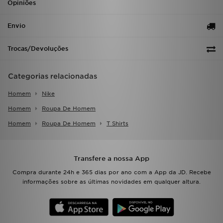
Opiniões
Envio
Trocas/Devoluções
Categorias relacionadas
Homem
Nike
Homem
Roupa De Homem
Homem
Roupa De Homem
T Shirts
Transfere a nossa App
Compra durante 24h e 365 dias por ano com a App da JD. Recebe
informações sobre as últimas novidades em qualquer altura.