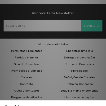
Inscreva-te na Newsletter
Regista-te
Modo de ecrã inteiro
Perguntas Frequentes
Encontrar uma loja
Pedidos e envios
Entregas e devoluções
Guia de Tamanhos
Termos e Condições
Promoções e Sorteios
Privacidade
Cookies
Definições de Cookies
Contacto
Trabalha Connosco
Ajuda e contactos
Seguir a minha encomenda
Programa de afiliados
Livro de reclamações
JD Blog