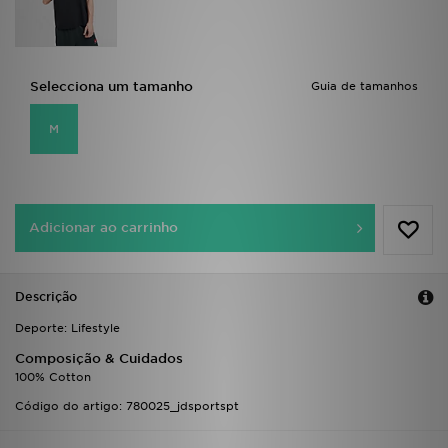
FAQs
Selecciona um tamanho
Guia de tamanhos
M
Adicionar ao carrinho
Descrição
Deporte: Lifestyle
Composição & Cuidados
100% Cotton
Código do artigo: 780025_jdsportspt