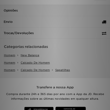
FAQs
Opiniões
Envio
Trocas/Devoluções
Categorias relacionadas
Homem
New Balance
Homem
Calcado De Homem
Homem
Calcado De Homem
Sapatilhas
Transfere a nossa App
Compra durante 24h e 365 dias por ano com a App da JD. Recebe
informações sobre as últimas novidades em qualquer altura.