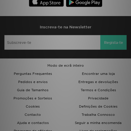
Inscreva-te na Newsletter
Regista-te
Modo de ecrã inteiro
Perguntas Frequentes
Encontrar uma loja
Pedidos e envios
Entregas e devoluções
Guia de Tamanhos
Termos e Condições
Promoções e Sorteios
Privacidade
Cookies
Definições de Cookies
Contacto
Trabalha Connosco
Ajuda e contactos
Seguir a minha encomenda