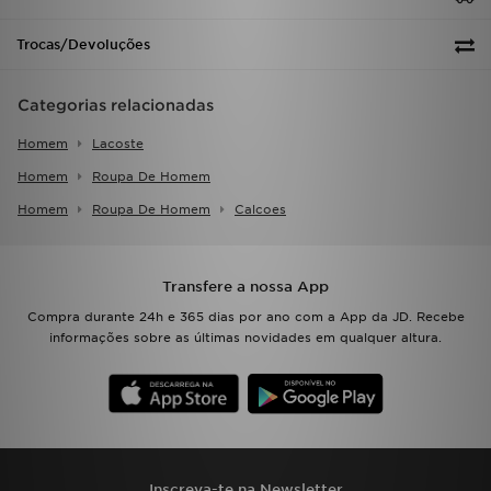
Trocas/Devoluções
Categorias relacionadas
Homem
Lacoste
Homem
Roupa De Homem
Homem
Roupa De Homem
Calcoes
Transfere a nossa App
Compra durante 24h e 365 dias por ano com a App da JD. Recebe
informações sobre as últimas novidades em qualquer altura.
Inscreva-te na Newsletter