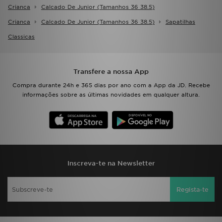
Crianca
Calcado De Junior (tamanhos 36 38.5)
Crianca
Calcado De Junior (tamanhos 36 38.5)
Sapatilhas
Classicas
Transfere a nossa App
Compra durante 24h e 365 dias por ano com a App da JD. Recebe
informações sobre as últimas novidades em qualquer altura.
Inscreva-te na Newsletter
Regista-te