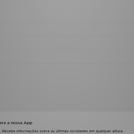
ere a nossa App
 Recebe informações sobre as últimas novidades em qualquer altura.