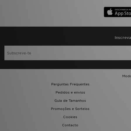
Inscrev
Modo
Perguntas Frequentes
Pedidos e envios
Guia de Tamanhos
Promoções e Sorteios
Cookies
Contacto