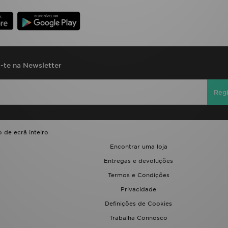
a-te na Newsletter
Regi
 de ecrã inteiro
Encontrar uma loja
Entregas e devoluções
Termos e Condições
Privacidade
Definições de Cookies
Trabalha Connosco