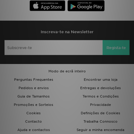
Inscreva-te na Newsletter
Regista-te
Modo de ecrã inteiro
Perguntas Frequentes
Encontrar uma loja
Pedidos e envios
Entregas e devoluções
Guia de Tamanhos
Termos e Condições
Promoções e Sorteios
Privacidade
Cookies
Definições de Cookies
Contacto
Trabalha Connosco
Ajuda e contactos
Seguir a minha encomenda