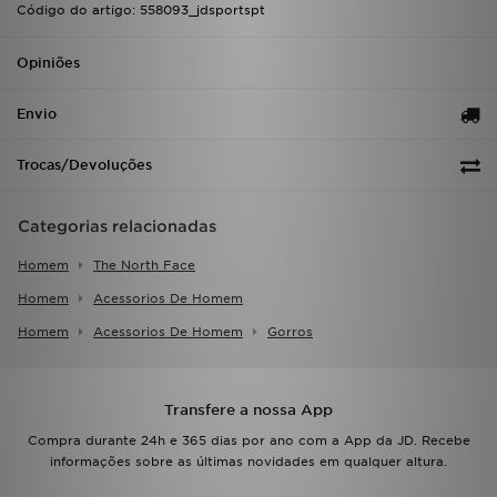
Código do artigo: 558093_jdsportspt
Opiniões
Envio
Trocas/Devoluções
Categorias relacionadas
Homem
The North Face
Homem
Acessorios De Homem
Homem
Acessorios De Homem
Gorros
Transfere a nossa App
Compra durante 24h e 365 dias por ano com a App da JD. Recebe
informações sobre as últimas novidades em qualquer altura.