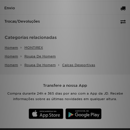
Envio
Trocas/Devoluções
Categorias relacionadas
Homem
MONTIREX
Homem
Roupa De Homem
Homem
Roupa De Homem
Calcas Desportivas
Transfere a nossa App
Compra durante 24h e 365 dias por ano com a App da JD. Recebe
informações sobre as últimas novidades em qualquer altura.