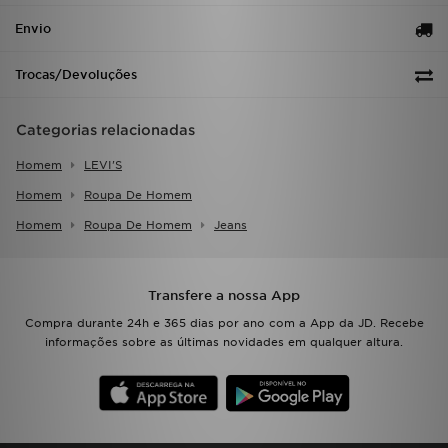
Envio
Trocas/Devoluções
Categorias relacionadas
Homem
LEVI'S
Homem
Roupa De Homem
Homem
Roupa De Homem
Jeans
Transfere a nossa App
Compra durante 24h e 365 dias por ano com a App da JD. Recebe
informações sobre as últimas novidades em qualquer altura.