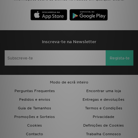
Inscreva-te na Newsletter
Regista-te
Modo de ecrã inteiro
Perguntas Frequentes
Encontrar uma loja
Pedidos e envios
Entregas e devoluções
Guia de Tamanhos
Termos e Condições
Promoções e Sorteios
Privacidade
Cookies
Definições de Cookies
Contacto
Trabalha Connosco