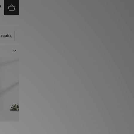
esquisa