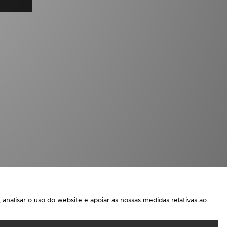
analisar o uso do website e apoiar as nossas medidas relativas ao