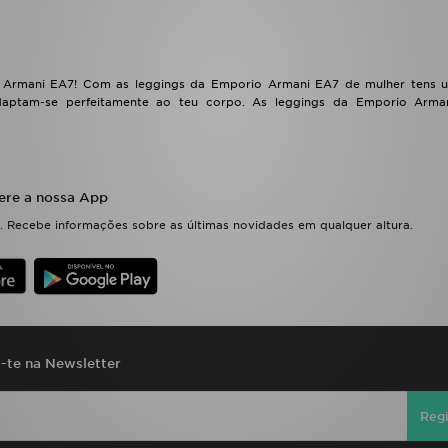
 Armani EA7! Com as leggings da Emporio Armani EA7 de mulher tens u
 adaptam-se perfeitamente ao teu corpo. As leggings da Emporio Arma
ere a nossa App
 Recebe informações sobre as últimas novidades em qualquer altura.
a-te na Newsletter
Regi